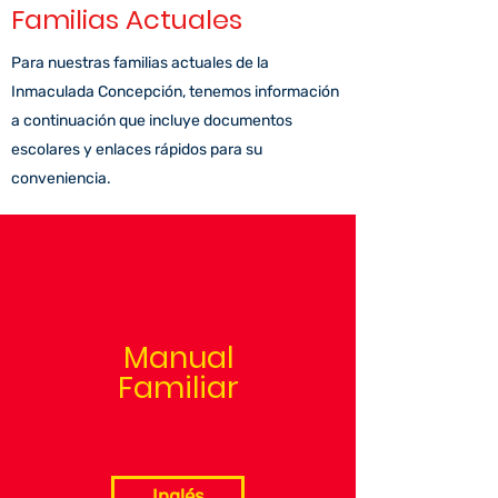
Familias Actuales
Para nuestras familias actuales de la
Inmaculada Concepción, tenemos información
a continuación que incluye documentos
escolares y enlaces rápidos para su
conveniencia.
Manual
Familiar
Inglés