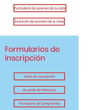
Formulario de examen de la vista
Exención de examen de la vista
Formularios de
Inscripción
Carta de Inscripción
Acuerdo de Matrícula
Formulario de Compromiso